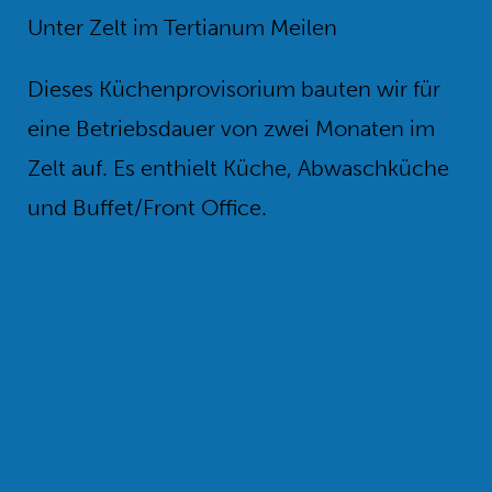
Unter Zelt im Tertianum Meilen
Dieses Küchenprovisorium bauten wir für
eine Betriebsdauer von zwei Monaten im
Zelt auf. Es enthielt Küche, Abwaschküche
und Buffet/Front Office.