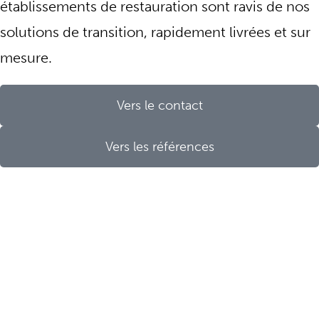
établissements de restauration sont ravis de nos
solutions de transition, rapidement livrées et sur
mesure.
Vers le contact
Vers les références