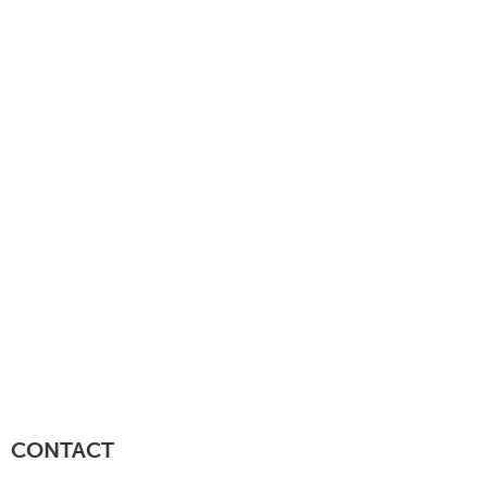
CONTACT