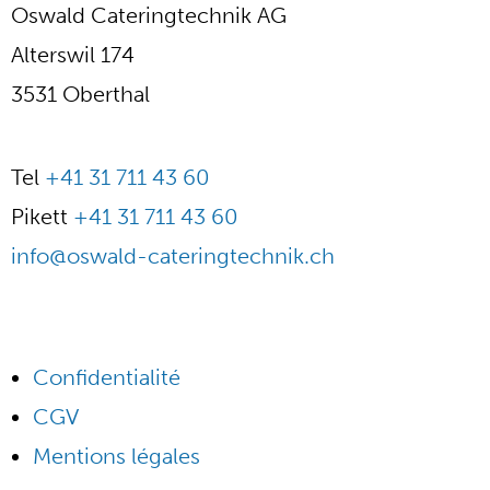
Oswald Cateringtechnik AG
Alterswil 174
3531 Oberthal
Tel
+41 31 711 43 60
Pikett
+41 31 711 43 60
info@oswald-cateringtechnik.ch
Confidentialité
CGV
Mentions légales