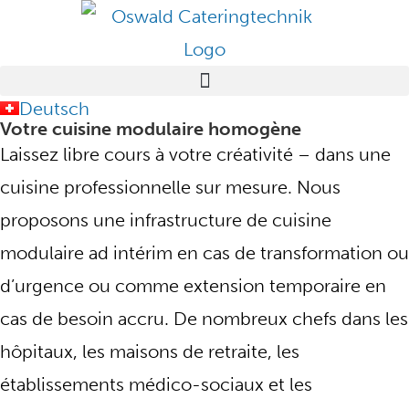
Deutsch
Votre cuisine modulaire homogène
Laissez libre cours à votre créativité – dans une
cuisine professionnelle sur mesure. Nous
proposons une infrastructure de cuisine
modulaire ad intérim en cas de transformation ou
d’urgence ou comme extension temporaire en
cas de besoin accru. De nombreux chefs dans les
hôpitaux, les maisons de retraite, les
établissements médico-sociaux et les