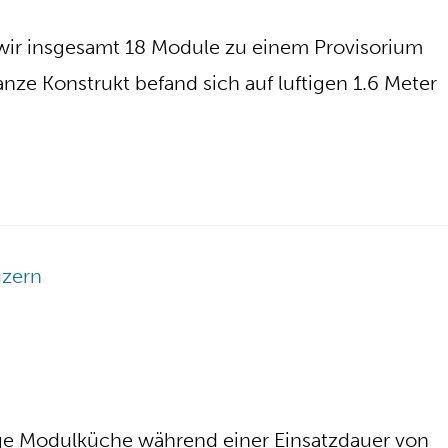
 wir insgesamt 18 Module zu einem Provisorium
ganze Konstrukt befand sich auf luftigen 1.6 Meter
ige Modulküche während einer Einsatzdauer von