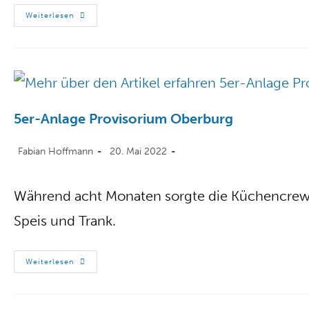
Weiterlesen
5er-Anlage Provisorium Oberburg
Fabian Hoffmann
20. Mai 2022
Während acht Monaten sorgte die Küchencrew i
Speis und Trank.
Weiterlesen