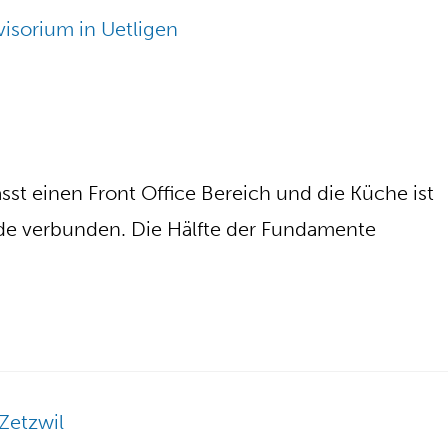
asst einen Front Office Bereich und die Küche ist
e verbunden. Die Hälfte der Fundamente