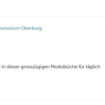
n dieser grosszügigen Modulküche für täglich