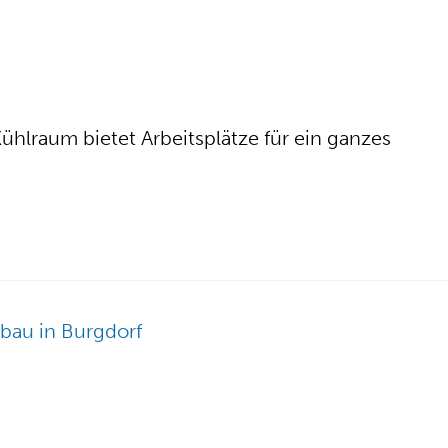
ühlraum bietet Arbeitsplätze für ein ganzes