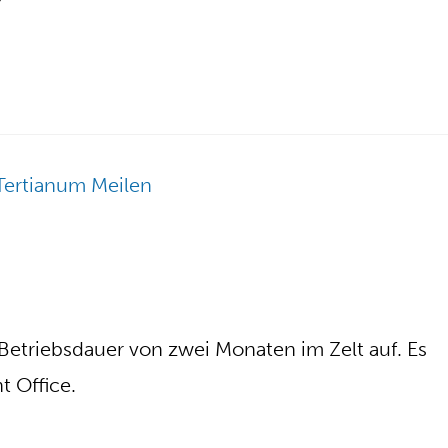
Betriebsdauer von zwei Monaten im Zelt auf. Es
 Office.