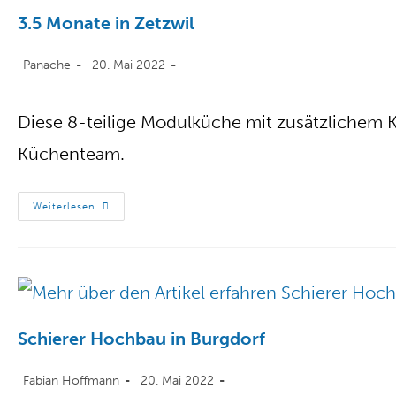
3.5 Monate in Zetzwil
Panache
20. Mai 2022
Diese 8-teilige Modulküche mit zusätzlichem K
Küchenteam.
Weiterlesen
Schierer Hochbau in Burgdorf
Fabian Hoffmann
20. Mai 2022