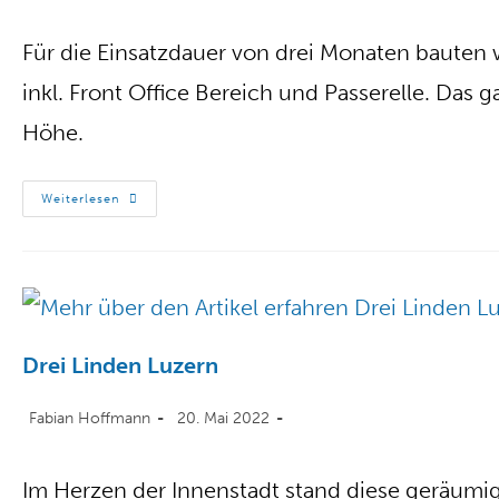
Für die Einsatzdauer von drei Monaten bauten
inkl. Front Office Bereich und Passerelle. Das 
Höhe.
Weiterlesen
Drei Linden Luzern
Fabian Hoffmann
20. Mai 2022
Im Herzen der Innenstadt stand diese geräum