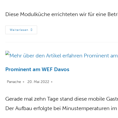
Diese Modulküche errichteten wir für eine Be
Weiterlesen
Prominent am WEF Davos
Panache
20. Mai 2022
Gerade mal zehn Tage stand diese mobile Gast
Der Aufbau erfolgte bei Minustemperaturen im 