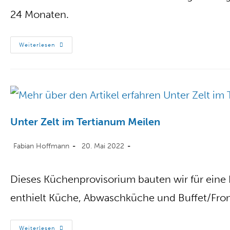
24 Monaten.
Weiterlesen
Unter Zelt im Tertianum Meilen
Fabian Hoffmann
20. Mai 2022
Dieses Küchenprovisorium bauten wir für eine 
enthielt Küche, Abwaschküche und Buffet/Front
Weiterlesen