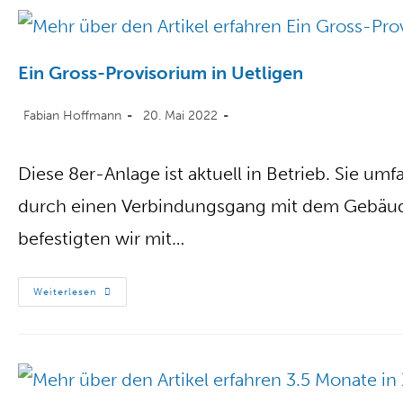
Ein Gross-Provisorium in Uetligen
Fabian Hoffmann
20. Mai 2022
Diese 8er-Anlage ist aktuell in Betrieb. Sie umf
durch einen Verbindungsgang mit dem Gebäud
befestigten wir mit…
Weiterlesen